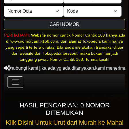
CARI NOMOR
PERHATIAN!!:
Website nomor cantik Nomor Cantik 168 hanya ada
di www.nomorcantik168.com, dan alamat Tokopedia kami hanya
yang seperti tertera di atas. Bila anda melakukan transaksi diluar
dari website dan Tokopedia tersebut, maka bukan menjadi
tanggung jawab Nomor Cantik 168. Terima kasih!
 menghubungi kami jika ada yg ada ditanyakan.kami menerima
HASIL PENCARIAN: 0 NOMOR
DITEMUKAN
Klik Disini Untuk Urut dari Murah ke Mahal