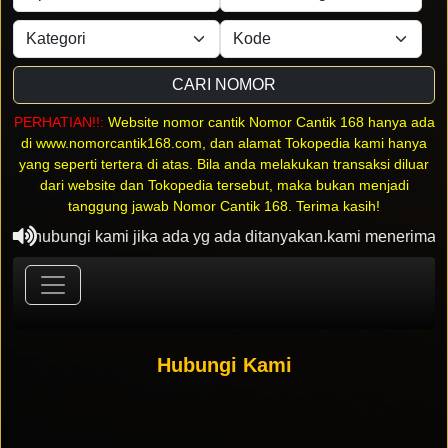
CARI NOMOR
PERHATIAN!!:
Website nomor cantik Nomor Cantik 168 hanya ada
di www.nomorcantik168.com, dan alamat Tokopedia kami hanya
yang seperti tertera di atas. Bila anda melakukan transaksi diluar
dari website dan Tokopedia tersebut, maka bukan menjadi
tanggung jawab Nomor Cantik 168. Terima kasih!
 menghubungi kami jika ada yg ada ditanyakan.kami menerima
Hubungi Kami